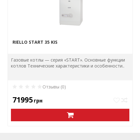
RIELLO START 35 KIS
Газовые котлы — серия «START». Основные функции
котлов Технические характеристики и особенности..
Отзывы (0)
71995
грн