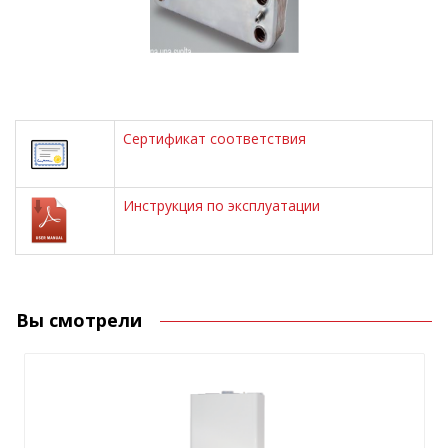
Сертификат соответствия
Инструкция по эксплуатации
Вы смотрели