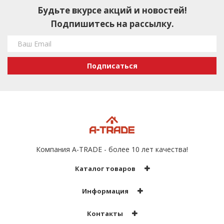
Будьте вкурсе акций и новостей!
Подпишитесь на рассылку.
Подписаться
Компания A-TRADE - более 10 лет качества!
Каталог товаров
Информация
Контакты