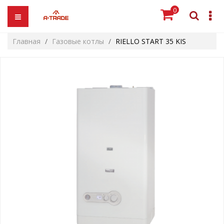
0
Главная
Газовые котлы
RIELLO START 35 KIS