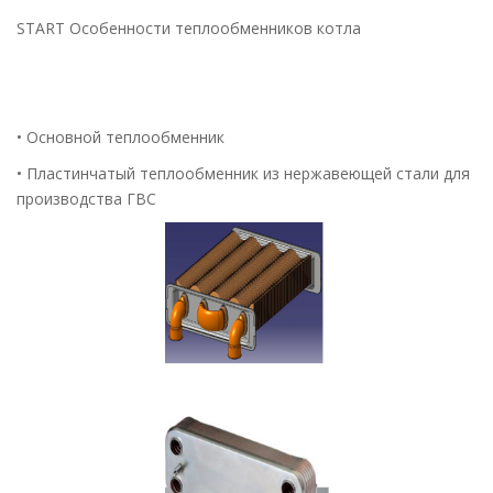
START Особенности теплообменников котла
• Основной теплообменник
• Пластинчатый теплообменник из нержавеющей стали для
производства ГВС