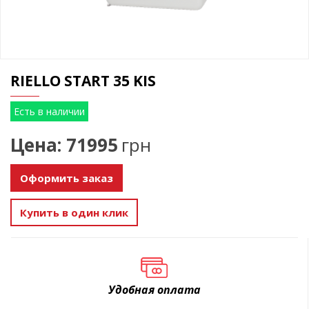
RIELLO START 35 KIS
Есть в наличии
Цена: 71995
грн
Оформить заказ
Купить в один клик
Удобная оплата