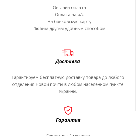
- Он-лайн оплата
- Оплата на р/c
- На банковскую карту
- Любым другим удобным способом
Доставка
Гарантируем бесплатную доставку товара до любого
отделения Новой почты в любом населенном пункте
Украины.
Гарантия
Гарантия 12 месяцев