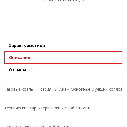
Характеристики
Описание
Отзывы
(0)
Газовые котлы — серия «START». Основные функции котлов
Технические характеристики и особенности
• два раздельных теплообменника