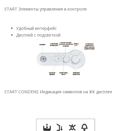
START Элементы управления и контроля
Удобный интерфейс
Дисплей с подсветкой
START CONDENS Индикация символов на ЖК дисплее