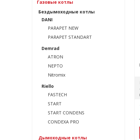
Газовые котлы
Бездымоходные котлы
DANI
PARAPET NEW
PARAPET STANDART
Demrad
ATRON
NEPTO
Nitromix
Riello
FASTECH
START
START CONDENS
CONDEXA PRO
Дымоходные котлы