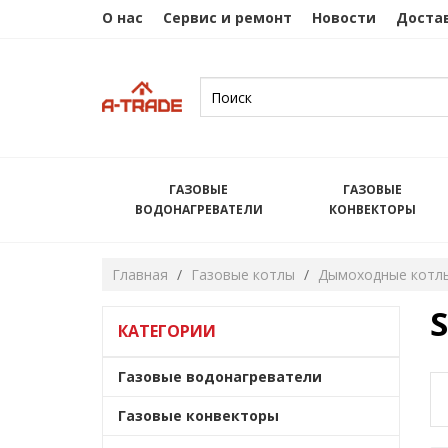
О нас
Сервис и ремонт
Новости
Достав
ГАЗОВЫЕ
ГАЗОВЫЕ
ВОДОНАГРЕВАТЕЛИ
КОНВЕКТОРЫ
Главная
Газовые котлы
Дымоходные котл
КАТЕГОРИИ
Газовые водонагреватели
Газовые конвекторы