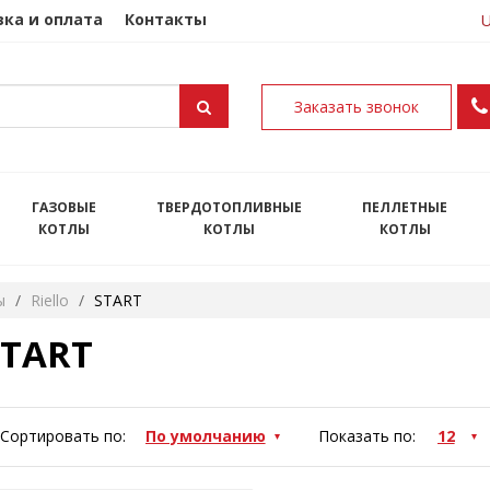
ка и оплата
Контакты
Заказать звонок
ГАЗОВЫЕ
ТВЕРДОТОПЛИВНЫЕ
ПЕЛЛЕТНЫЕ
КОТЛЫ
КОТЛЫ
КОТЛЫ
ы
Riello
START
START
Сортировать по:
Показать по: