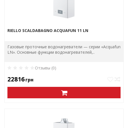
RIELLO SCALDABAGNO ACQUAFUN 11 LN
Газовые проточные водонагреватели — серии «Acquafun
LN». Основные функции водонагревателей,..
Отзывы (0)
22816
грн