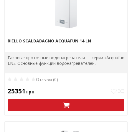
RIELLO SCALDABAGNO ACQUAFUN 14 LN
Газовые проточные водонагреватели — серии «Acquafun
LN». Основные функции водонагревателей,..
Отзывы (0)
25351
грн