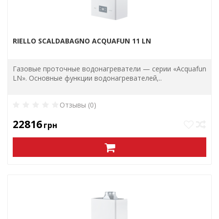
RIELLO SCALDABAGNO ACQUAFUN 11 LN
Газовые проточные водонагреватели — серии «Acquafun
LN». Основные функции водонагревателей,..
Отзывы (0)
22816
грн