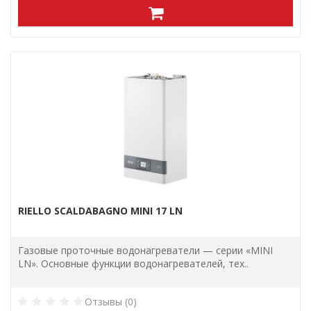
RIELLO SCALDABAGNO MINI 17 LN
Газовые проточные водонагреватели — серии «MINI
LN». Основные функции водонагревателей, тех..
Отзывы (0)