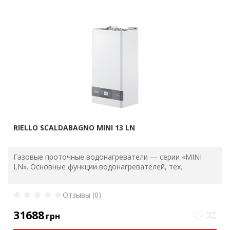
RIELLO SCALDABAGNO MINI 13 LN
Газовые проточные водонагреватели — серии «MINI
LN». Основные функции водонагревателей, тех..
Отзывы (0)
31688
грн