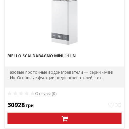
RIELLO SCALDABAGNO MINI 11 LN
Газовые проточные водонагреватели — серии «MINI
LN». Основные функции водонагревателей, тех..
Отзывы (0)
30928
грн