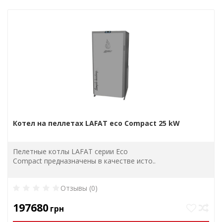
Котел на пеллетах LAFAT eco Compact 25 kW
Пелетные котлы LAFAT серии Eco
Compact предназначены в качестве исто..
Отзывы (0)
197680
грн