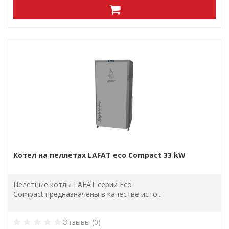
Котел на пеллетах LAFAT eco Compact 33 kW
Пелетные котлы LAFAT серии Eco
Compact предназначены в качестве исто..
Отзывы (0)