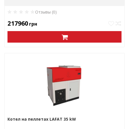
Отзывы (0)
217960
грн
Котел на пеллетах LAFAT 35 kW