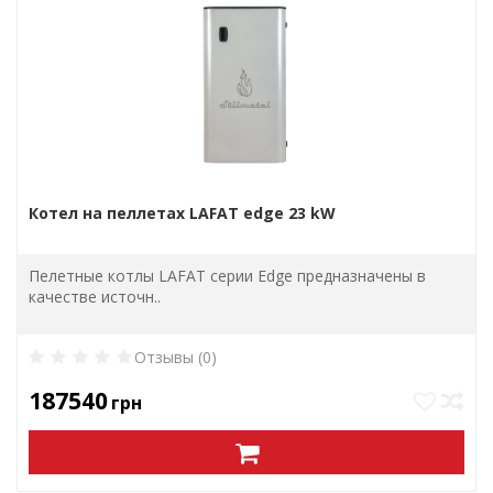
Котел на пеллетах LAFAT edge 23 kW
Пелетные котлы LAFAT серии Edge предназначены в
качестве источн..
Отзывы (0)
187540
грн