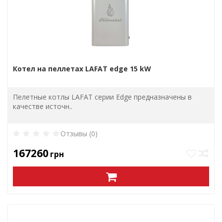
Котел на пеллетах LAFAT edge 15 kW
Пелетные котлы LAFAT серии Edge предназначены в
качестве источн..
Отзывы (0)
167260
грн