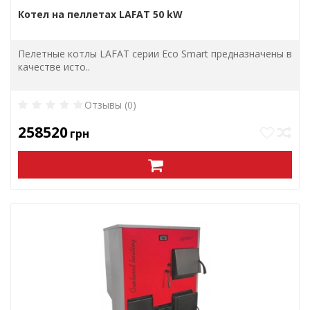
Котел на пеллетах LAFAT 50 kW
Пелетные котлы LAFAT серии Eco Smart предназначены в
качестве исто..
Отзывы (0)
258520
грн