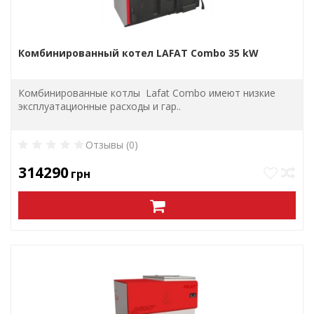
Комбинированный котел LAFAT Combo 35 kW
Комбинированные котлы Lafat Combo имеют низкие
эксплуатационные расходы и гар..
Отзывы (0)
314290
грн