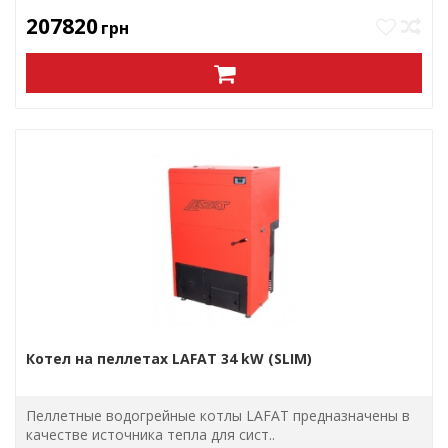
207820
грн
Котел на пеллетах LAFAT 34 kW (SLIM)
Пеллетные водогрейные котлы LAFAT предназначены в
качестве источника тепла для сист..