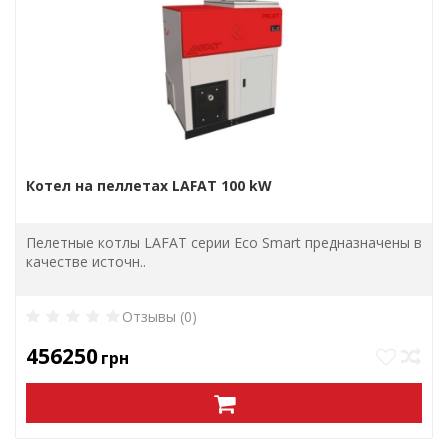
Котел на пеллетах LAFAT 100 kW
Пелетные котлы LAFAT серии Eco Smart предназначены в
качестве источн..
Отзывы (0)
456250
грн