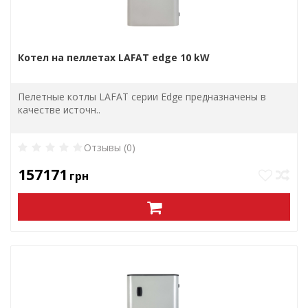
Котел на пеллетах LAFAT edge 10 kW
Пелетные котлы LAFAT серии Edge предназначены в
качестве источн..
Отзывы (0)
157171
грн