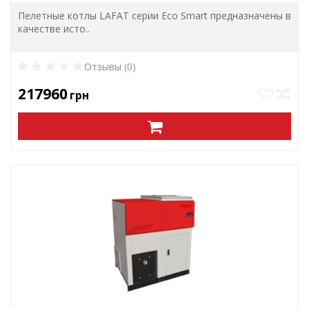
Пелетные котлы LAFAT серии Eco Smart предназначены в
качестве исто..
Отзывы (0)
217960
грн