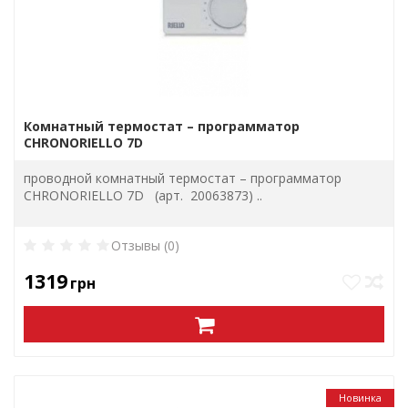
Комнатный термостат – программатор
CHRONORIELLO 7D
проводной комнатный термостат – программатор
CHRONORIELLO 7D (арт. 20063873) ..
Отзывы (0)
1319
грн
Новинка