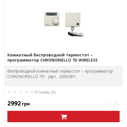
Комнатный беспроводной термостат –
программатор CHRONORIELLO 7D WIRELESS
безпроводной комнатный термостат – программатор
CHRONORIELLO 7D (арт. 2006387..
Отзывы (0)
2992
грн