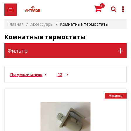
0
Главная
Аксессуары
Комнатные термостаты
Комнатные термостаты
+
Фильтр
Новинка