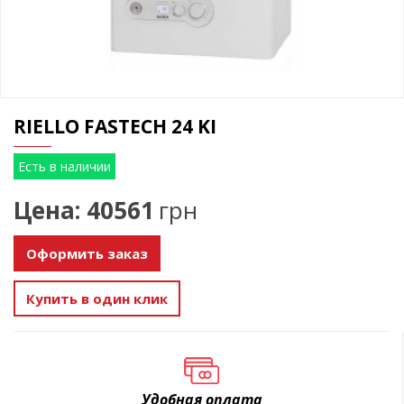
RIELLO FASTECH 24 KI
Есть в наличии
Цена: 40561
грн
Оформить заказ
Купить в один клик
Удобная оплата