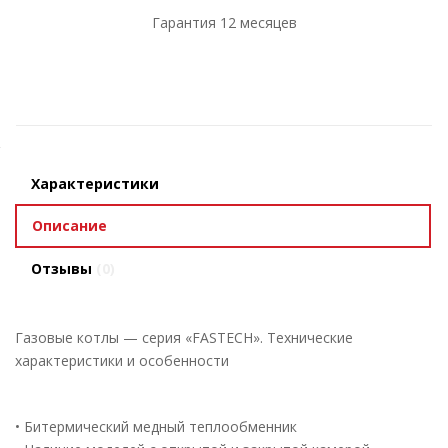
Гарантия 12 месяцев
Характеристики
Описание
Отзывы
(0)
Газовые котлы — серия «FASTECH». Технические
характеристики и особенности
• Битермический медный теплообменник