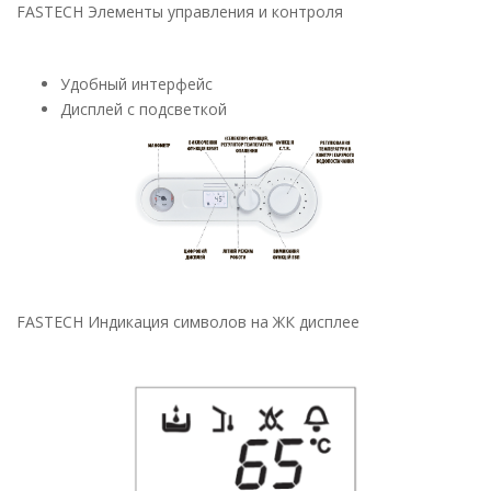
FASTECH Элементы управления и контроля
Удобный интерфейс
Дисплей с подсветкой
FASTECH Индикация символов на ЖК дисплее