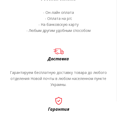
- Он-лайн оплата
- Оплата на р/c
- На банковскую карту
- Любым другим удобным способом
Доставка
Гарантируем бесплатную доставку товара до любого
отделения Новой почты в любом населенном пункте
Украины.
Гарантия