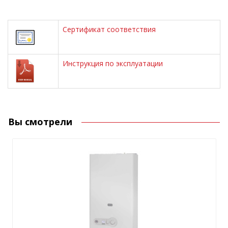
Сертификат соответствия
Инструкция по эксплуатации
Вы смотрели