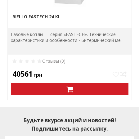
RIELLO FASTECH 24 KI
Газовые котлы — серия «FASTECH». Технические
характеристики и особенности • Битермический ме..
Отзывы (0)
40561
грн
Будьте вкурсе акций и новостей!
Подпишитесь на рассылку.