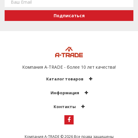
Подписаться
Компания A-TRADE - более 10 лет качества!
Каталог товаров
Информация
Контакты
Компания A-TRADE
© 2026 Все права защищены