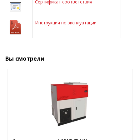
Сертификат соответствия
Инструкция по эксплуатации
Вы смотрели