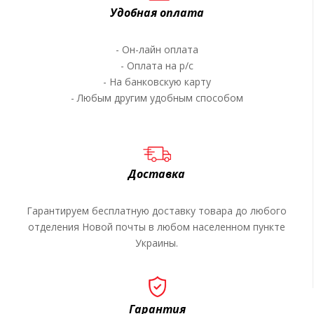
Удобная оплата
- Он-лайн оплата
- Оплата на р/c
- На банковскую карту
- Любым другим удобным способом
Доставка
Гарантируем бесплатную доставку товара до любого
отделения Новой почты в любом населенном пункте
Украины.
Гарантия