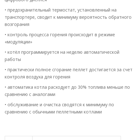
• предохранительный термостат, установленный на
транспортере, сводит к минимуму вероятность обратного
возгорания
• контроль процесса горения происходит в режиме
«модуляции»
• котёл программируется на неделю автоматической
работы
• практически полное сгорание пеллет достигается за счет
контроля воздуха для горения
• автоматика котла расходует до 30% топлива меньше по
сравнению с аналогами
• обслуживание и очистка сводятся к минимуму по
сравнению с обычными пеллетными котлами