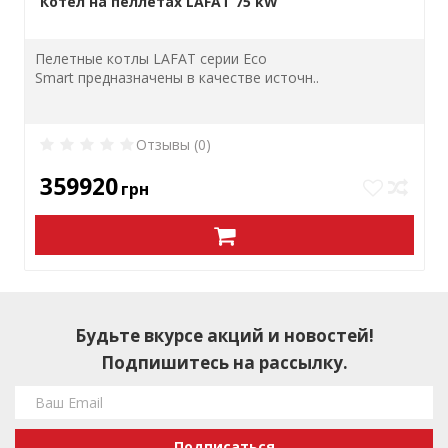
Котел на пеллетах LAFAT 75 kW
Пелетные котлы LAFAT серии Eco
Smart предназначены в качестве источн..
Отзывы (0)
359920
грн
Будьте вкурсе акций и новостей!
Подпишитесь на рассылку.
Подписаться