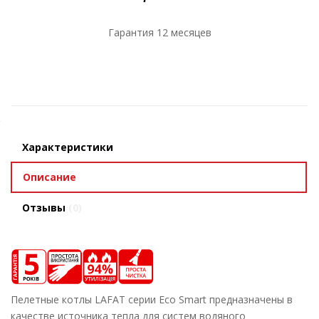
Гарантия 12 месяцев
Характеристики
Описание
Отзывы
(0)
Пелетные котлы
LAFAT
серии
Eco Smart
предназначены в
качестве источника тепла для систем водяного