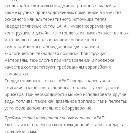
теплоснабжения жилых и административных зданий, а
также крупных производственных помещений в качестве
основного или альтернативного источника тепла.
Твердотопливные котлы
LAFAT
имеют современную
конструкцию и дизайн. Изготовлены из высококачественных
материалов с использованием современного
технологического оборудования для сварки и
єкологической технологей покраски. Конструкция,
материалы, технология при изготовлении и проверке
качества соответствуют требованиям европейских
стандартов.
Твердотопливные котлы
LAFAT
предназначены для
сжигания в качестве основного топлива – уголя, дров и
брикетов. При необходимости можно использовать другие
виды топлива, такие как дизельное топливо, газ и пеллеты,
установив дополнительное оборудование.
Преймущества твердотопливных котлов
LAFAT:
• котлы изготовлены из конструкционной стали стандарта
толщиной 5 мм.