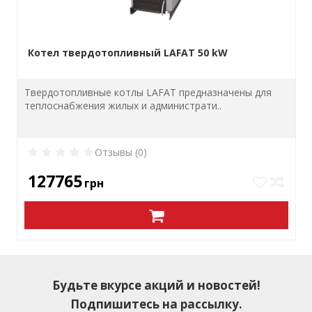
Котел твердотопливный LAFAT 50 kW
Твердотопливные котлы LAFAT предназначены для
теплоснабжения жилых и администрати..
Отзывы (0)
127765
грн
Будьте вкурсе акций и новостей!
Подпишитесь на рассылку.