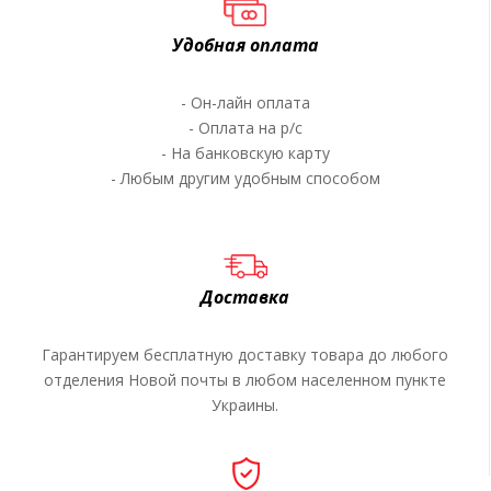
Удобная оплата
- Он-лайн оплата
- Оплата на р/c
- На банковскую карту
- Любым другим удобным способом
Доставка
Гарантируем бесплатную доставку товара до любого
отделения Новой почты в любом населенном пункте
Украины.