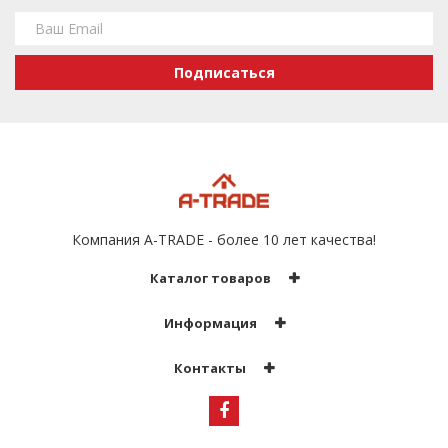
Подписаться
Компания A-TRADE - более 10 лет качества!
Каталог товаров
Информация
Контакты