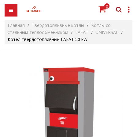
0
Главная
Твердотопливные котлы
Котлы со
стальным теплообменником
LAFAT
UNIVERSAL
Котел твердотопливный LAFAT 50 kW