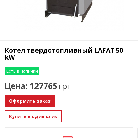
Котел твердотопливный LAFAT 50
kW
Есть в наличии
Цена: 127765
грн
Оформить заказ
Купить в один клик