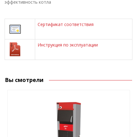
эффективность котла
Сертификат соответствия
Инструкция по эксплуатации
Вы смотрели