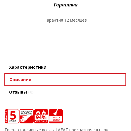
Гарантия
Гарантия 12 месяцев
Характеристики
Описание
Отзывы
(0)
Твердотопливные котлы
LAFAT
предназначены для