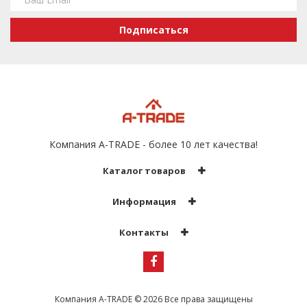
Подписаться
Компания A-TRADE - более 10 лет качества!
Каталог товаров
Информация
Контакты
Компания A-TRADE
© 2026 Все права защищены