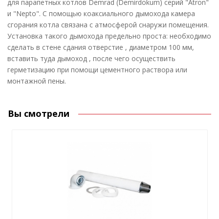
для парапетных котлов Demrad (Demirdokum) серий "Atron"
и "Nepto". С помощью коаксиального дымохода камера
сгорания котла связана с атмосферой снаружи помещения.
Установка такого дымохода предельно проста: необходимо
сделать в стене сдания отверстие , диаметром 100 мм,
вставить туда дымоход , после чего осуществить
герметизацию при помощи цементного раствора или
монтажной пены.
Вы смотрели