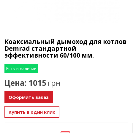
Коаксиальный дымоход для котлов
Demrad стандартной
эффективности 60/100 мм.
Есть в наличии
Цена: 1015
грн
Оформить заказ
Купить в один клик