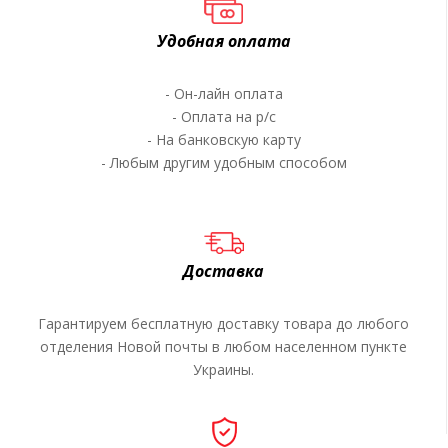
Удобная оплата
- Он-лайн оплата
- Оплата на р/c
- На банковскую карту
- Любым другим удобным способом
Доставка
Гарантируем бесплатную доставку товара до любого
отделения Новой почты в любом населенном пункте
Украины.