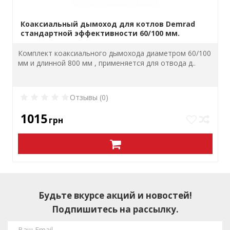
Коаксиальный дымоход для котлов Demrad
стандартной эффективности 60/100 мм.
Комплект коаксиального дымохода диаметром 60/100
мм и длинной 800 мм , применяется для отвода д..
Отзывы (0)
1015
грн
Будьте вкурсе акций и новостей!
Подпишитесь на рассылку.