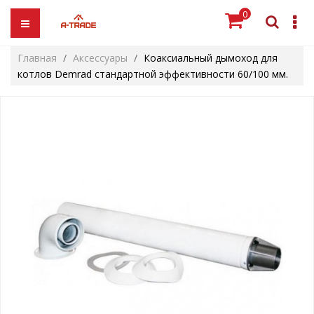
0
Главная
Аксессуары
Коаксиальный дымоход для
котлов Demrad стандартной эффективности 60/100 мм.