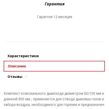
Гарантия
Гарантия 12 месяцев
Характеристики
Описание
Отзывы
(0)
Комплект коаксиального дымохода диаметром 60/100 мм и
длинной 800 мм , применяется для отвода дымовых газов и
забора воздуха, необходимого для горения и предназначен